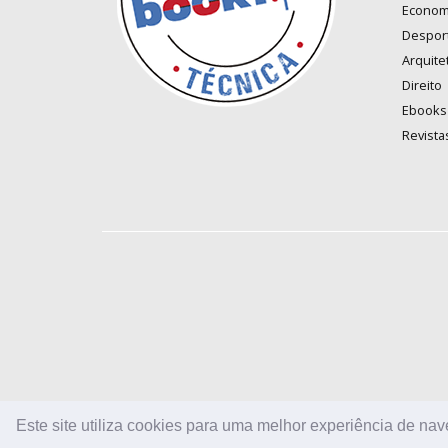
Econom
Despor
Arquite
Direito
Ebooks
Revista
Este site utiliza cookies para uma melhor experiência de na