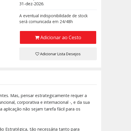
31-dez-2026.
A eventual indisponibilidade de stock
será comunicada em 24/48h
Adicionar ao Cesto
Adicionar Lista Desejos
ntes. Mas, pensar estrategicamente requer a
cional, corporativa e internacional -, e da sua
aplicação não sejam tarefa fácil para os
ão Estratégica, tão necessária tanto para