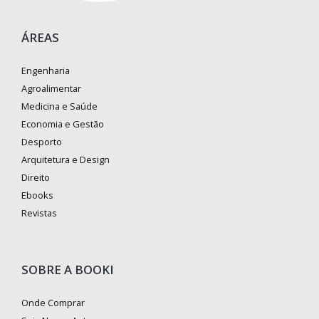
ÁREAS
Engenharia
Agroalimentar
Medicina e Saúde
Economia e Gestão
Desporto
Arquitetura e Design
Direito
Ebooks
Revistas
SOBRE A BOOKI
Onde Comprar