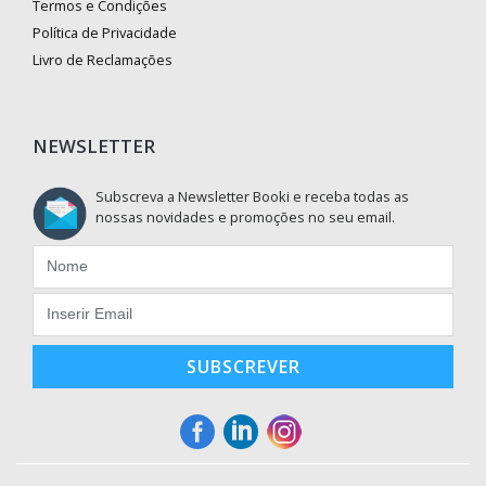
Termos e Condições
Política de Privacidade
Livro de Reclamações
NEWSLETTER
Subscreva a Newsletter Booki e receba todas as
nossas novidades e promoções no seu email.
SUBSCREVER