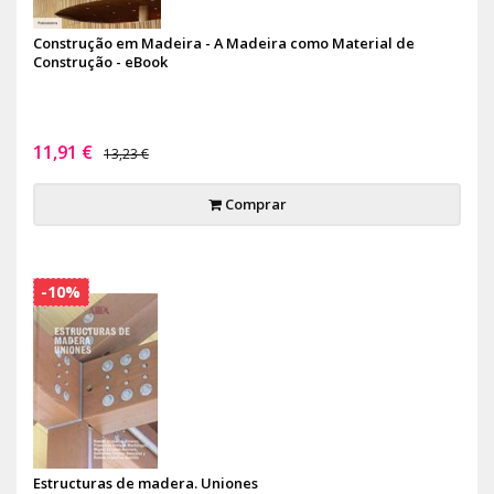
Construção em Madeira - A Madeira como Material de
Construção - eBook
11,91 €
13,23 €
Comprar
-10%
Estructuras de madera. Uniones