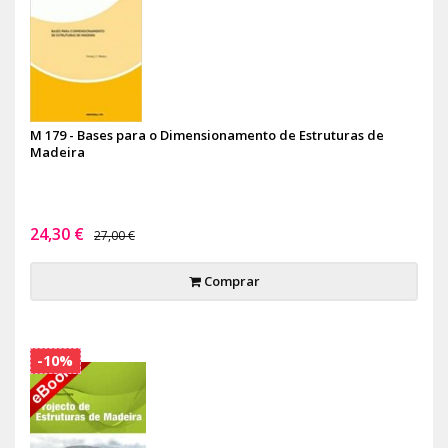
M 179 - Bases para o Dimensionamento de Estruturas de
Madeira
24,30 €
27,00 €
Comprar
-10%