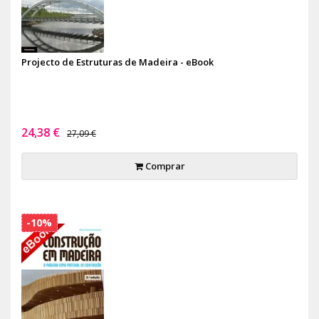
Projecto de Estruturas de Madeira - eBook
24,38 €
27,09 €
Comprar
-10%