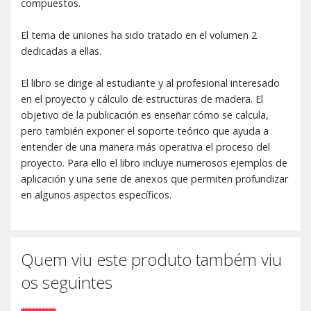
compuestos.
El tema de uniones ha sido tratado en el volumen 2
dedicadas a ellas.
El libro se dirige al estudiante y al profesional interesado
en el proyecto y cálculo de estructuras de madera. El
objetivo de la publicación es enseñar cómo se calcula,
pero también exponer el soporte teórico que ayuda a
entender de una manera más operativa el proceso del
proyecto. Para ello el libro incluye numerosos ejemplos de
aplicación y una serie de anexos que permiten profundizar
en algunos aspectos específicos.
Quem viu este produto também viu
os seguintes