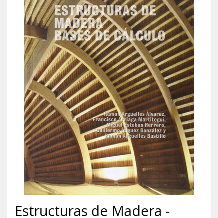
Estructuras de Madera -