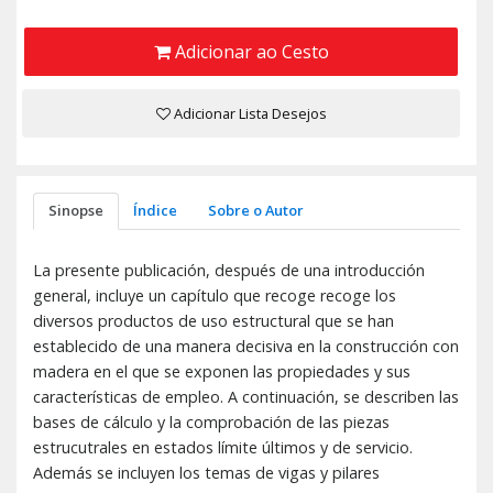
Adicionar ao Cesto
Adicionar Lista Desejos
Sinopse
Índice
Sobre o Autor
La presente publicación, después de una introducción
general, incluye un capítulo que recoge recoge los
diversos productos de uso estructural que se han
establecido de una manera decisiva en la construcción con
madera en el que se exponen las propiedades y sus
características de empleo. A continuación, se describen las
bases de cálculo y la comprobación de las piezas
estrucutrales en estados límite últimos y de servicio.
Además se incluyen los temas de vigas y pilares