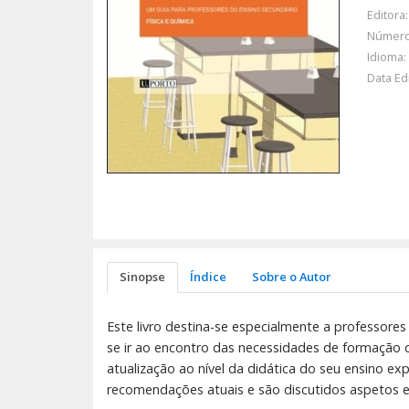
Editora:
Número
Idioma:
Data Ed
Sinopse
Índice
Sobre o Autor
Este livro destina-se especialmente a professores
se ir ao encontro das necessidades de formação 
atualização ao nível da didática do seu ensino e
recomendações atuais e são discutidos aspetos es