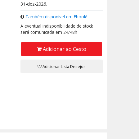
31-dez-2026.
Também disponível em Ebook!
A eventual indisponibilidade de stock
será comunicada em 24/48h
Adicionar ao Cesto
Adicionar Lista Desejos