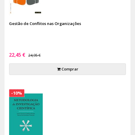
Gestão de Conflitos nas Organizações
22,45 €
24,95 €
Comprar
-10%