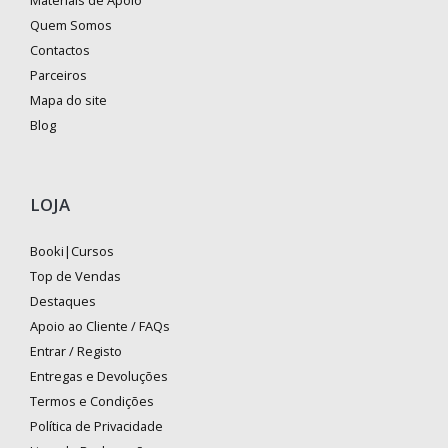
Quem Somos
Contactos
Parceiros
Mapa do site
Blog
LOJA
Booki|Cursos
Top de Vendas
Destaques
Apoio ao Cliente / FAQs
Entrar / Registo
Entregas e Devoluções
Termos e Condições
Política de Privacidade