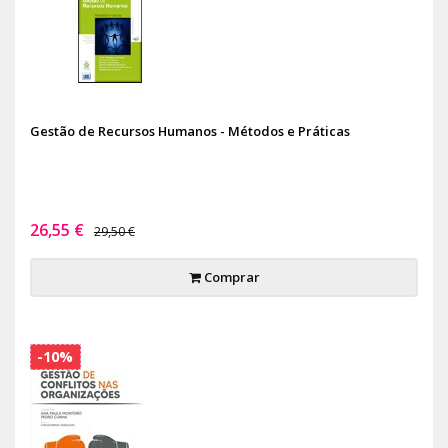
Gestão de Recursos Humanos - Métodos e Práticas
26,55 €
29,50 €
Comprar
-10%