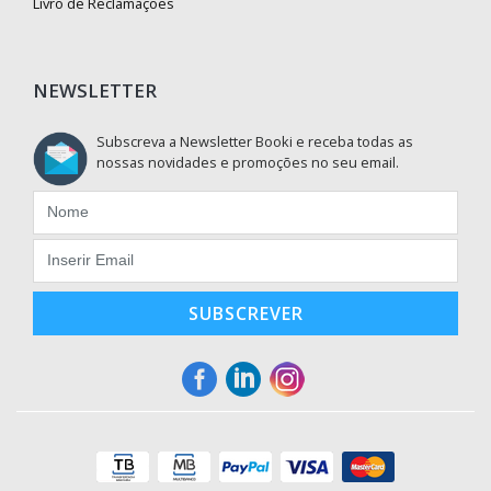
Livro de Reclamações
NEWSLETTER
Subscreva a Newsletter Booki e receba todas as
nossas novidades e promoções no seu email.
SUBSCREVER