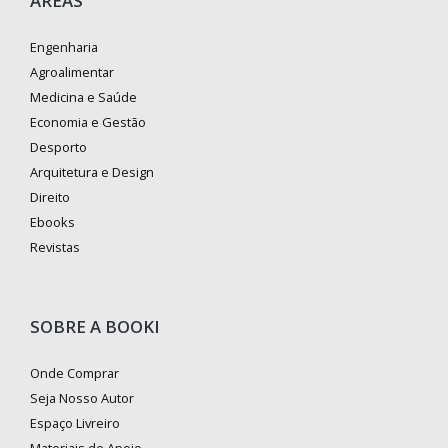
ÁREAS
Engenharia
Agroalimentar
Medicina e Saúde
Economia e Gestão
Desporto
Arquitetura e Design
Direito
Ebooks
Revistas
SOBRE A BOOKI
Onde Comprar
Seja Nosso Autor
Espaço Livreiro
Materiais de Apoio