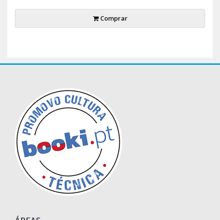
Comprar