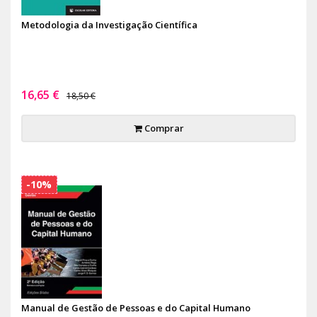
Metodologia da Investigação Científica
16,65 €
18,50 €
Comprar
-10%
Manual de Gestão de Pessoas e do Capital Humano