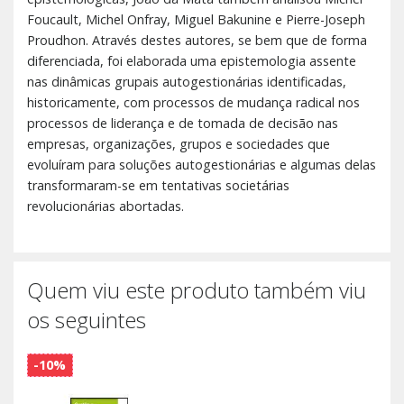
Foucault, Michel Onfray, Miguel Bakunine e Pierre-Joseph
Proudhon. Através destes autores, se bem que de forma
diferenciada, foi elaborada uma epistemologia assente
nas dinâmicas grupais autogestionárias identificadas,
historicamente, com processos de mudança radical nos
processos de liderança e de tomada de decisão nas
empresas, organizações, grupos e sociedades que
evoluíram para soluções autogestionárias e algumas delas
transformaram-se em tentativas societárias
revolucionárias abortadas.
Quem viu este produto também viu
os seguintes
-10%