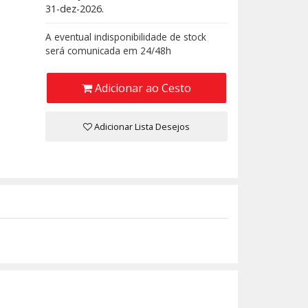
31-dez-2026.
A eventual indisponibilidade de stock
será comunicada em 24/48h
Adicionar ao Cesto
Adicionar Lista Desejos