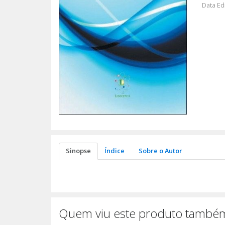
Data Ed
Sinopse
Índice
Sobre o Autor
Quem viu este produto também