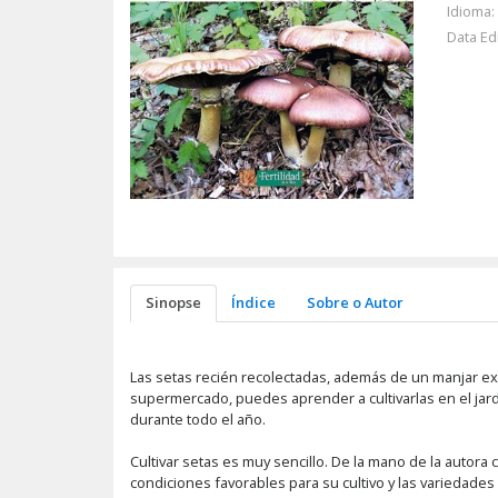
Idioma:
Data Ed
Sinopse
Índice
Sobre o Autor
Las setas recién recolectadas, además de un manjar ex
supermercado, puedes aprender a cultivarlas en el jard
durante todo el año.
Cultivar setas es muy sencillo. De la mano de la autora
condiciones favorables para su cultivo y las variedades