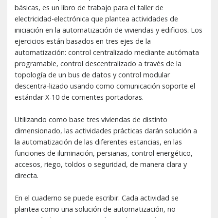
básicas, es un libro de trabajo para el taller de
electricidad-electrónica que plantea actividades de
iniciación en la automatización de viviendas y edificios. Los
ejercicios están basados en tres ejes de la
automatización: control centralizado mediante autómata
programable, control descentralizado a través de la
topología de un bus de datos y control modular
descentra-lizado usando como comunicación soporte el
estándar X-10 de corrientes portadoras.
Utilizando como base tres viviendas de distinto
dimensionado, las actividades prácticas darán solución a
la automatización de las diferentes estancias, en las
funciones de iluminación, persianas, control energético,
accesos, riego, toldos o seguridad, de manera clara y
directa.
En el cuaderno se puede escribir. Cada actividad se
plantea como una solución de automatización, no