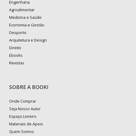
Engenharia
Agroalimentar
Medicina e Saúde
Economia e Gestão
Desporto
Arquitetura e Design
Direito
Ebooks
Revistas
SOBRE A BOOKI
Onde Comprar
Seja Nosso Autor
Espaço Livreiro
Materiais de Apoio
Quem Somos