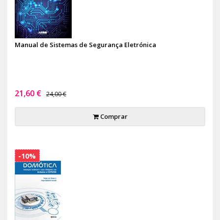
Manual de Sistemas de Segurança Eletrónica
21,60 €
24,00 €
Comprar
-10%