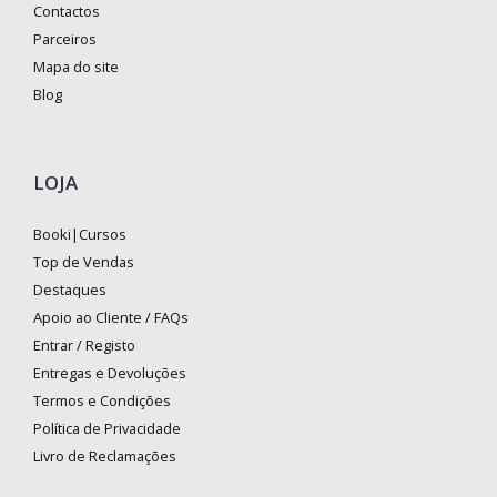
Contactos
Parceiros
Mapa do site
Blog
LOJA
Booki|Cursos
Top de Vendas
Destaques
Apoio ao Cliente / FAQs
Entrar / Registo
Entregas e Devoluções
Termos e Condições
Política de Privacidade
Livro de Reclamações