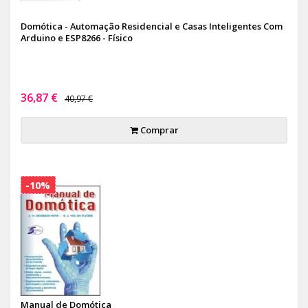
Domótica - Automação Residencial e Casas Inteligentes Com
Arduino e ESP8266 - Físico
36,87 €
40,97 €
Comprar
-10%
Manual de Domótica