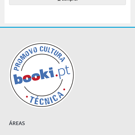
ÁREAS