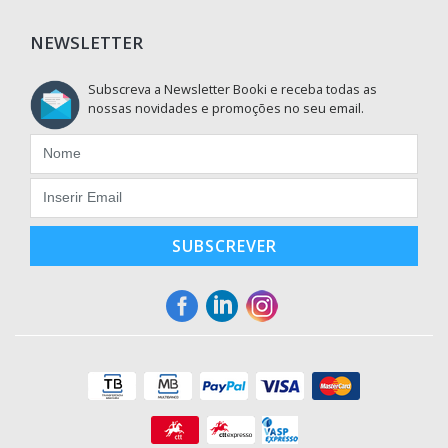
NEWSLETTER
Subscreva a Newsletter Booki e receba todas as
nossas novidades e promoções no seu email.
SUBSCREVER