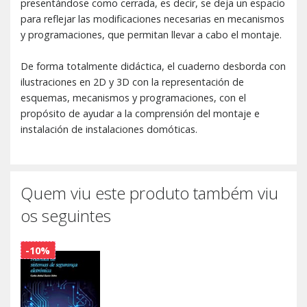
presentándose como cerrada, es decir, se deja un espacio
para reflejar las modificaciones necesarias en mecanismos
y programaciones, que permitan llevar a cabo el montaje.
De forma totalmente didáctica, el cuaderno desborda con
ilustraciones en 2D y 3D con la representación de
esquemas, mecanismos y programaciones, con el
propósito de ayudar a la comprensión del montaje e
instalación de instalaciones domóticas.
Quem viu este produto também viu
os seguintes
-10%