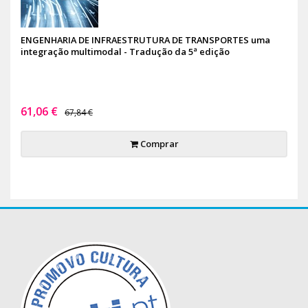
ENGENHARIA DE INFRAESTRUTURA DE TRANSPORTES uma
integração multimodal - Tradução da 5ª edição
61,06 €
67,84 €
Comprar