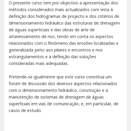
O presente curso tem por objectivo a apresentação dos
métodos considerados mais actualizados com vista à
definição dos hidrogramas de projecto e dos critérios de
dimensionamento hidráulico das estruturas de drenagem
de águas superticiais e das obras de arte de
atravessamento de rios, tendo em conta os aspectos
relacionados com o fenómeno das erosões localizadas e
generalizada junto aos pilares e encontros e nos
estrangulamentos e a definição das soluções
consideradas mais adequadas.
Pretende-se igualmente que este curso constitua um
forum de discussão dos diversos aspectos relacionados
com o dimensionamento hidráulico, construçào e a
manutenção de sistemas de drenagem de águas
superficiais em vias de comunicação, e, em particular, de
casos de estudo.