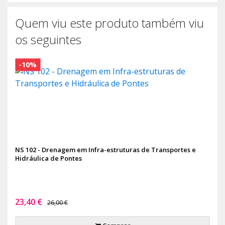
Quem viu este produto também viu
os seguintes
-10%
NS 102 - Drenagem em Infra-estruturas de Transportes e
Hidráulica de Pontes
23,40 €
26,00 €