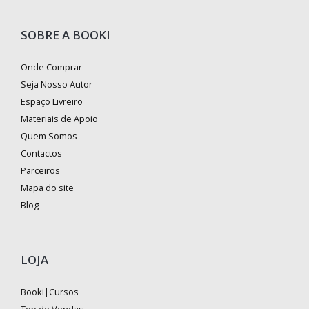
SOBRE A BOOKI
Onde Comprar
Seja Nosso Autor
Espaço Livreiro
Materiais de Apoio
Quem Somos
Contactos
Parceiros
Mapa do site
Blog
LOJA
Booki|Cursos
Top de Vendas