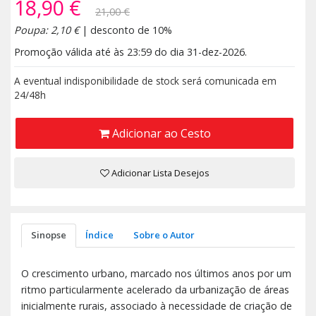
18,90 €
21,00 €
Poupa: 2,10 €
| desconto de 10%
Promoção válida até às 23:59 do dia 31-dez-2026.
A eventual indisponibilidade de stock será comunicada em
24/48h
Adicionar ao Cesto
Adicionar Lista Desejos
Sinopse
Índice
Sobre o Autor
O crescimento urbano, marcado nos últimos anos por um
ritmo particularmente acelerado da urbanização de áreas
inicialmente rurais, associado à necessidade de criação de