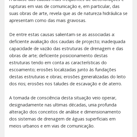
rupturas em vias de comunicação e, em particular, das
suas obras de arte, revela que as de natureza hidráulica se
apresentam como das mais gravosas.
De entre estas causas salientam-se as associadas a:
deficiente avaliação dos caudais de projecto; inadequada
capacidade de vazão das estruturas de drenagem e das
obras de arte; deficiente posicionamento destas
estruturas tendo em conta as características do
escoamento; erosões localizadas junto às fundações
destas estruturas e obras; erosões generalizadas do leito
dos rios; erosões nos taludes de escavação e de aterro.
A tomada de consciência desta situação veio operar,
designadamente nas ultimas décadas, unia profunda
alteração dos conceitos de análise e dimensionamento
dos sistemas de drenagem de águas superficiais em
meios urbanos e em vias de comunicação.