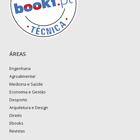
ÁREAS
Engenharia
Agroalimentar
Medicina e Saúde
Economia e Gestão
Desporto
Arquitetura e Design
Direito
Ebooks
Revistas