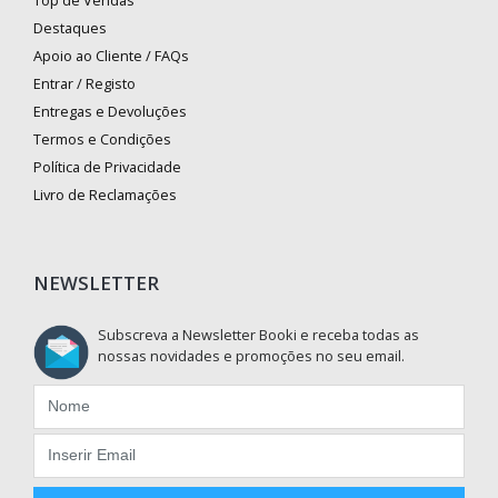
Destaques
Apoio ao Cliente / FAQs
Entrar / Registo
Entregas e Devoluções
Termos e Condições
Política de Privacidade
Livro de Reclamações
NEWSLETTER
Subscreva a Newsletter Booki e receba todas as
nossas novidades e promoções no seu email.