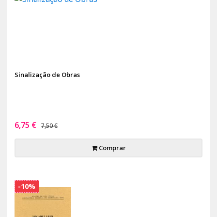
Sinalização de Obras
6,75 €
7,50 €
Comprar
-10%