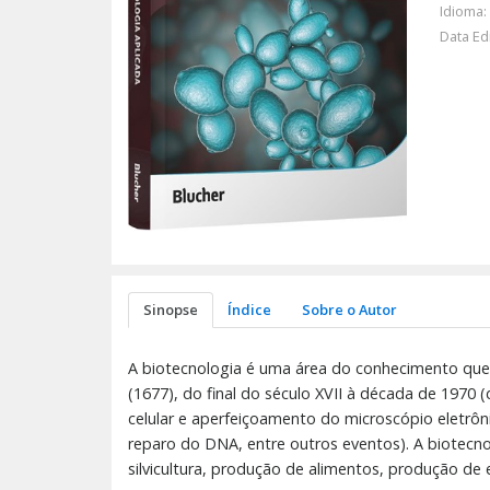
Idioma:
Data Ed
Sinopse
Índice
Sobre o Autor
A biotecnologia é uma área do conhecimento que
(1677), do final do século XVII à década de 1970
celular e aperfeiçoamento do microscópio eletrô
reparo do DNA, entre outros eventos). A biotec
silvicultura, produção de alimentos, produção de