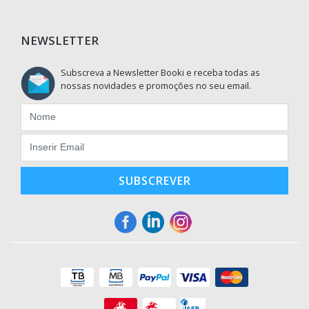
NEWSLETTER
Subscreva a Newsletter Booki e receba todas as
nossas novidades e promoções no seu email.
SUBSCREVER