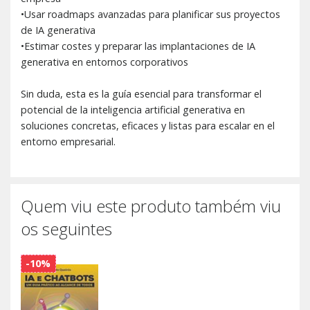
•Usar roadmaps avanzadas para planificar sus proyectos
de IA generativa
•Estimar costes y preparar las implantaciones de IA
generativa en entornos corporativos
Sin duda, esta es la guía esencial para transformar el
potencial de la inteligencia artificial generativa en
soluciones concretas, eficaces y listas para escalar en el
entorno empresarial.
Quem viu este produto também viu
os seguintes
-10%