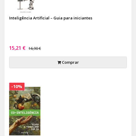
Inteligência Artificial – Guia para iniciantes
15,21 €
16,90 €
Comprar
-10%