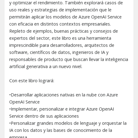
y optimizar el rendimiento. También explorará casos de
uso reales y estrategias de implementación que le
permitirán aplicar los modelos de Azure OpenAI Service
con eficacia en distintos contextos empresariales.
Repleto de ejemplos, buenas prácticas y consejos de
expertos del sector, este libro es una herramienta
imprescindible para desarrolladores, arquitectos de
software, científicos de datos, ingenieros de IA y
responsables de producto que buscan llevar la inteligencia
artificial generativa a un nuevo nivel.
Con este libro logrará:
•Desarrollar aplicaciones nativas en la nube con Azure
OpenAI Service
•Implementar, personalizar e integrar Azure OpenAI
Service dentro de sus aplicaciones
•Personalizar grandes modelos de lenguaje y orquestar la
IA con los datos y las bases de conocimiento de la
empresa