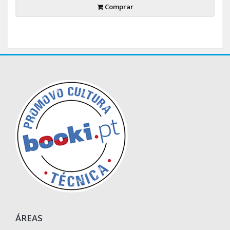
Comprar
ÁREAS