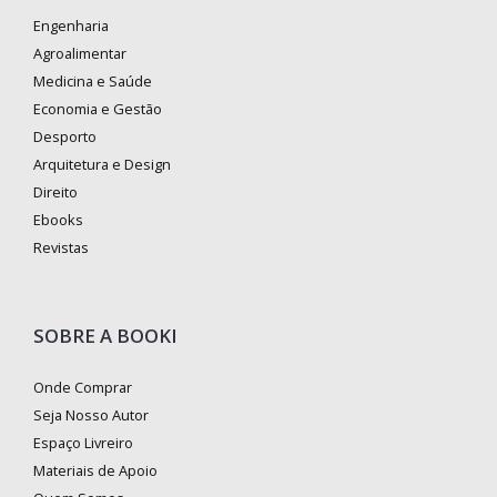
Engenharia
Agroalimentar
Medicina e Saúde
Economia e Gestão
Desporto
Arquitetura e Design
Direito
Ebooks
Revistas
SOBRE A BOOKI
Onde Comprar
Seja Nosso Autor
Espaço Livreiro
Materiais de Apoio