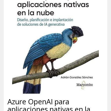
Azure OpenAI para
aplicaciones nativas en la