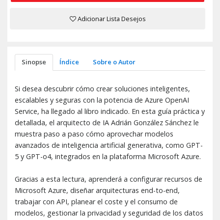
Adicionar Lista Desejos
Sinopse
Índice
Sobre o Autor
Si desea descubrir cómo crear soluciones inteligentes,
escalables y seguras con la potencia de Azure OpenAI
Service, ha llegado al libro indicado. En esta guía práctica y
detallada, el arquitecto de IA Adrián González Sánchez le
muestra paso a paso cómo aprovechar modelos
avanzados de inteligencia artificial generativa, como GPT-
5 y GPT-o4, integrados en la plataforma Microsoft Azure.
Gracias a esta lectura, aprenderá a configurar recursos de
Microsoft Azure, diseñar arquitecturas end-to-end,
trabajar con API, planear el coste y el consumo de
modelos, gestionar la privacidad y seguridad de los datos