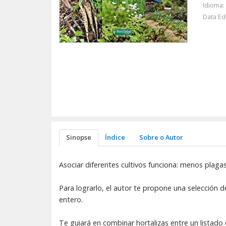
Idioma:
Data Ed
Sinopse
Índice
Sobre o Autor
Asociar diferentes cultivos funciona: menos plag
Para lograrlo, el autor te propone una selección 
entero.
Te guiará en combinar hortalizas entre un listado