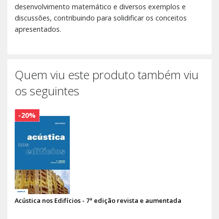
desenvolvimento matemático e diversos exemplos e
discussões, contribuindo para solidificar os conceitos
apresentados.
Quem viu este produto também viu
os seguintes
-20%
Acústica nos Edifícios - 7ª edição revista e aumentada