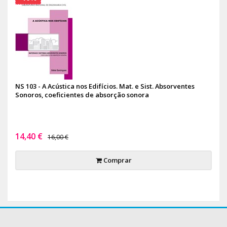
NS 103 - A Acústica nos Edifícios. Mat. e Sist. Absorventes
Sonoros, coeficientes de absorção sonora
14,40 €
16,00 €
Comprar