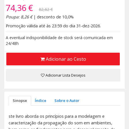
74,36 €
82,62 €
Poupa: 8,26 €
| desconto de 10,0%
Promoção válida até às 23:59 do dia 31-dez-2026.
A eventual indisponibilidade de stock será comunicada em
24/48h
Adicionar ao Cesto
Adicionar Lista Desejos
Sinopse
Índice
Sobre o Autor
ste livro aborda os princípios para a modelagem e
caracterização da propagação do som em ambientes,