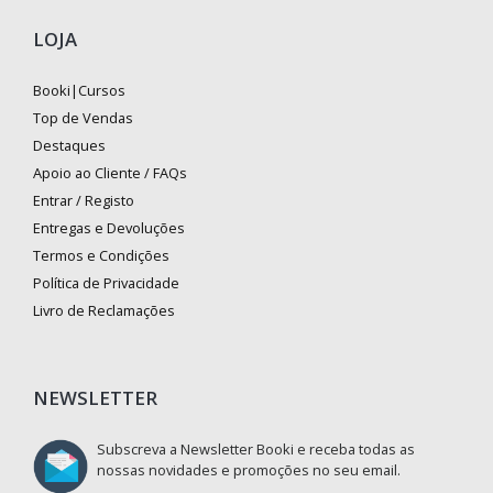
LOJA
Booki|Cursos
Top de Vendas
Destaques
Apoio ao Cliente / FAQs
Entrar / Registo
Entregas e Devoluções
Termos e Condições
Política de Privacidade
Livro de Reclamações
NEWSLETTER
Subscreva a Newsletter Booki e receba todas as
nossas novidades e promoções no seu email.