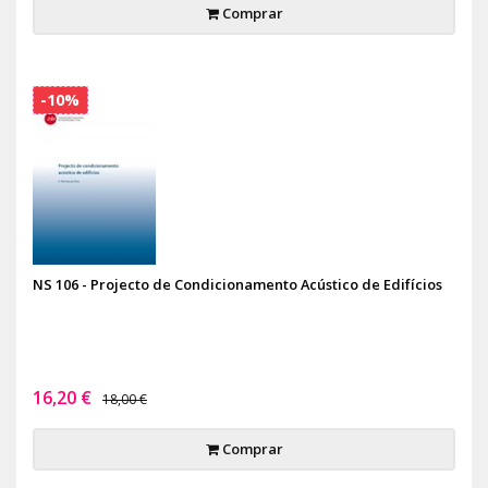
Comprar
-10%
NS 106 - Projecto de Condicionamento Acústico de Edifícios
16,20 €
18,00 €
Comprar