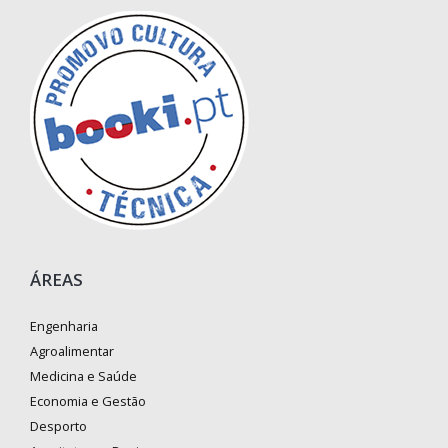
ÁREAS
Engenharia
Agroalimentar
Medicina e Saúde
Economia e Gestão
Desporto