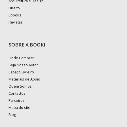
Arquitetura e Design
Direito
Ebooks
Revistas
SOBRE A BOOKI
Onde Comprar
Seja Nosso Autor
Espaço Livreiro
Materiais de Apoio
Quem Somos
Contactos
Parceiros
Mapa do site
Blog