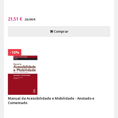
21,51 €
23,90 €
Comprar
-10%
Manual da Acessibilidade e Mobilidade - Anotado e
Comentado