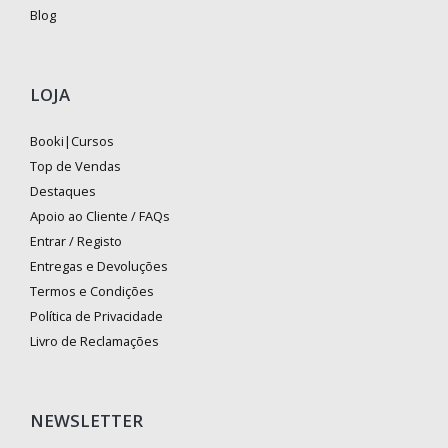
Blog
LOJA
Booki|Cursos
Top de Vendas
Destaques
Apoio ao Cliente / FAQs
Entrar / Registo
Entregas e Devoluções
Termos e Condições
Política de Privacidade
Livro de Reclamações
NEWSLETTER