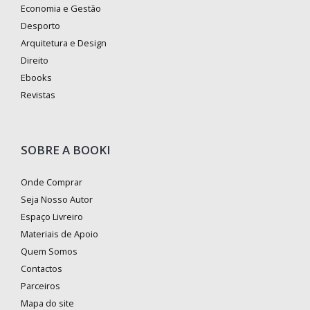
Economia e Gestão
Desporto
Arquitetura e Design
Direito
Ebooks
Revistas
SOBRE A BOOKI
Onde Comprar
Seja Nosso Autor
Espaço Livreiro
Materiais de Apoio
Quem Somos
Contactos
Parceiros
Mapa do site