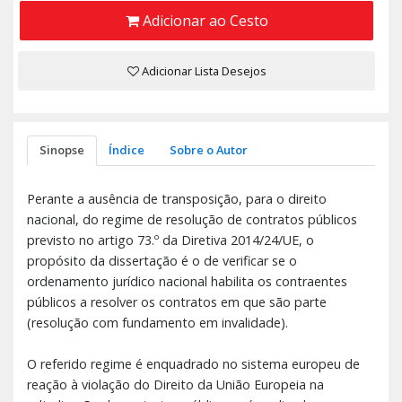
Adicionar ao Cesto
Adicionar Lista Desejos
Sinopse
Índice
Sobre o Autor
Perante a ausência de transposição, para o direito
nacional, do regime de resolução de contratos públicos
previsto no artigo 73.º da Diretiva 2014/24/UE, o
propósito da dissertação é o de verificar se o
ordenamento jurídico nacional habilita os contraentes
públicos a resolver os contratos em que são parte
(resolução com fundamento em invalidade).
O referido regime é enquadrado no sistema europeu de
reação à violação do Direito da União Europeia na