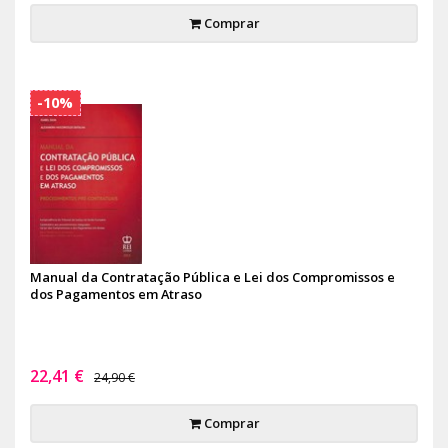
Comprar
-10%
Manual da Contratação Pública e Lei dos Compromissos e
dos Pagamentos em Atraso
22,41 €
24,90 €
Comprar