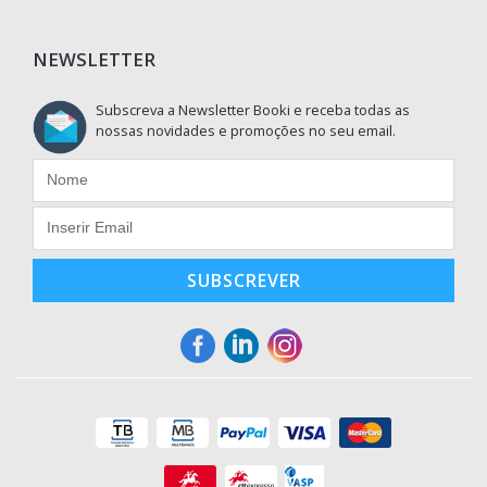
NEWSLETTER
Subscreva a Newsletter Booki e receba todas as
nossas novidades e promoções no seu email.
SUBSCREVER