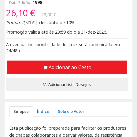
1998
Data Edição:
26,10 €
29,00 €
Poupa: 2,90 €
| desconto de 10%
Promoção válida até às 23:59 do dia 31-dez-2026.
A eventual indisponibilidade de stock será comunicada em
24/48h
Adicionar ao Cesto
Adicionar Lista Desejos
Sinopse
Índice
Sobre o Autor
Esta publicação foi preparada para facilitar os produtores
de chapas colaborantes a derivar valores, da resistência