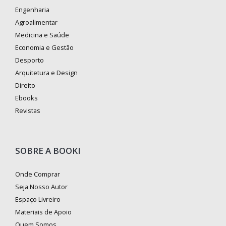
Engenharia
Agroalimentar
Medicina e Saúde
Economia e Gestão
Desporto
Arquitetura e Design
Direito
Ebooks
Revistas
SOBRE A BOOKI
Onde Comprar
Seja Nosso Autor
Espaço Livreiro
Materiais de Apoio
Quem Somos