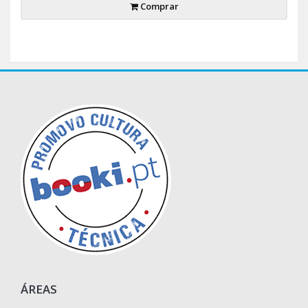
Comprar
ÁREAS