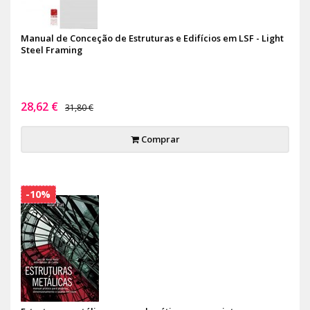
Manual de Conceção de Estruturas e Edifícios em LSF - Light
Steel Framing
28,62 €
31,80 €
Comprar
-10%