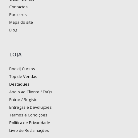
Contactos
Parceiros
Mapa do site
Blog
LOJA
Booki|Cursos
Top de Vendas
Destaques
Apoio ao Cliente / FAQs
Entrar / Registo
Entregas e Devoluções
Termos e Condições
Política de Privacidade
Livro de Reclamações