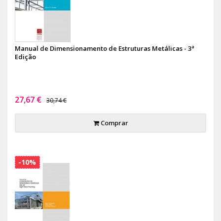
Manual de Dimensionamento de Estruturas Metálicas - 3ª
Edição
27,67 €
30,74 €
Comprar
-10%