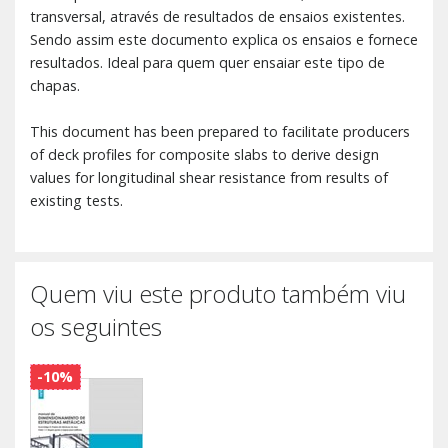
transversal, através de resultados de ensaios existentes.
Sendo assim este documento explica os ensaios e fornece
resultados. Ideal para quem quer ensaiar este tipo de
chapas.
This document has been prepared to facilitate producers
of deck profiles for composite slabs to derive design
values for longitudinal shear resistance from results of
existing tests.
Quem viu este produto também viu
os seguintes
-10%