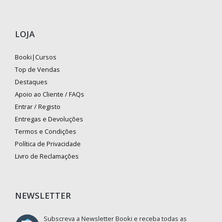
LOJA
Booki|Cursos
Top de Vendas
Destaques
Apoio ao Cliente / FAQs
Entrar / Registo
Entregas e Devoluções
Termos e Condições
Política de Privacidade
Livro de Reclamações
NEWSLETTER
Subscreva a Newsletter Booki e receba todas as