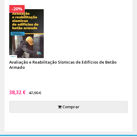
-20%
Avaliação e Reabilitação Sísmicas de Edifícios de Betão
Armado
38,32 €
47,90 €
Comprar