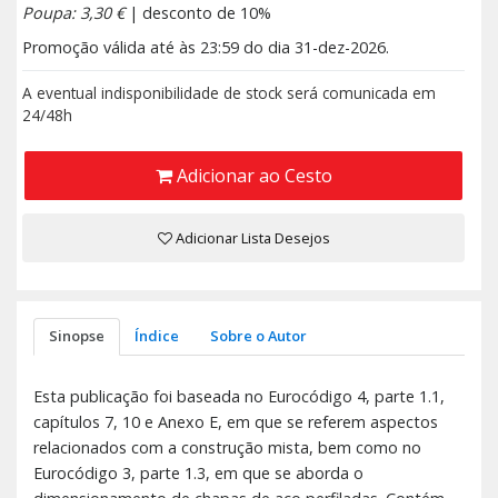
Poupa: 3,30 €
| desconto de 10%
Promoção válida até às 23:59 do dia 31-dez-2026.
A eventual indisponibilidade de stock será comunicada em
24/48h
Adicionar ao Cesto
Adicionar Lista Desejos
Sinopse
Índice
Sobre o Autor
Esta publicação foi baseada no Eurocódigo 4, parte 1.1,
capítulos 7, 10 e Anexo E, em que se referem aspectos
relacionados com a construção mista, bem como no
Eurocódigo 3, parte 1.3, em que se aborda o