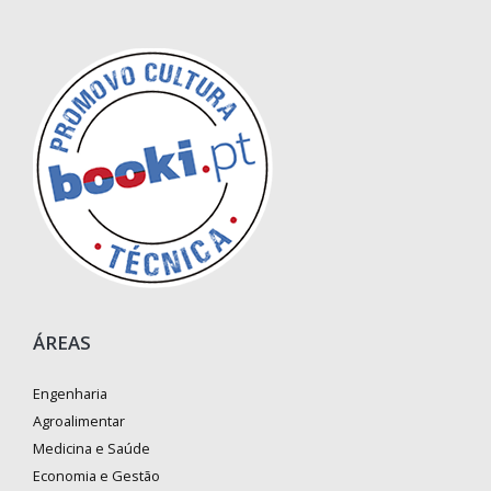
ÁREAS
Engenharia
Agroalimentar
Medicina e Saúde
Economia e Gestão