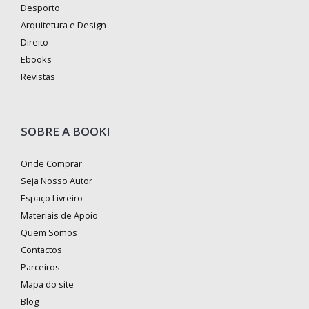
Desporto
Arquitetura e Design
Direito
Ebooks
Revistas
SOBRE A BOOKI
Onde Comprar
Seja Nosso Autor
Espaço Livreiro
Materiais de Apoio
Quem Somos
Contactos
Parceiros
Mapa do site
Blog