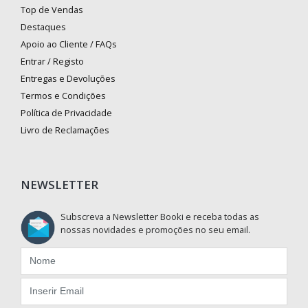
Top de Vendas
Destaques
Apoio ao Cliente / FAQs
Entrar / Registo
Entregas e Devoluções
Termos e Condições
Política de Privacidade
Livro de Reclamações
NEWSLETTER
Subscreva a Newsletter Booki e receba todas as
nossas novidades e promoções no seu email.