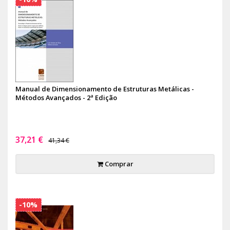
Manual de Dimensionamento de Estruturas Metálicas -
Métodos Avançados - 2ª Edição
37,21 €
41,34 €
Comprar
-10%