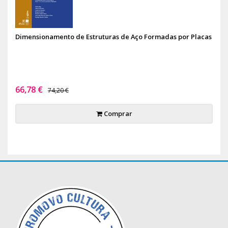
Dimensionamento de Estruturas de Aço Formadas por Placas
66,78 €
74,20 €
Comprar