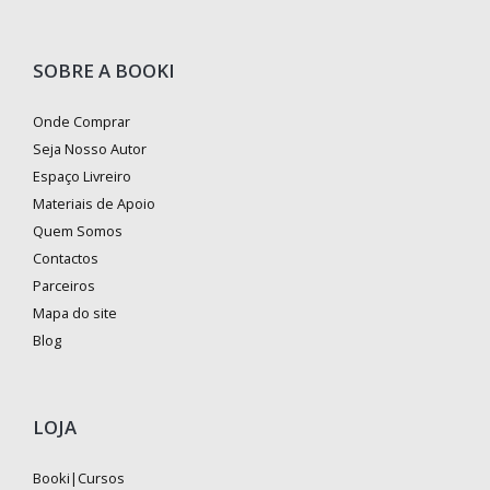
SOBRE A BOOKI
Onde Comprar
Seja Nosso Autor
Espaço Livreiro
Materiais de Apoio
Quem Somos
Contactos
Parceiros
Mapa do site
Blog
LOJA
Booki|Cursos