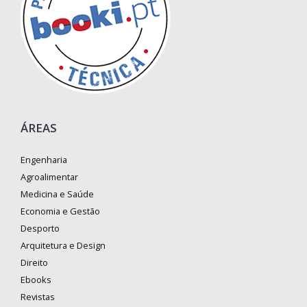
ÁREAS
Engenharia
Agroalimentar
Medicina e Saúde
Economia e Gestão
Desporto
Arquitetura e Design
Direito
Ebooks
Revistas