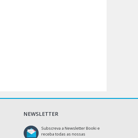
NEWSLETTER
Subscreva a Newsletter Booki e
receba todas as nossas