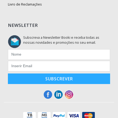
Livro de Reclamações
NEWSLETTER
Subscreva a Newsletter Booki e receba todas as
nossas novidades e promoções no seu email.
SUBSCREVER