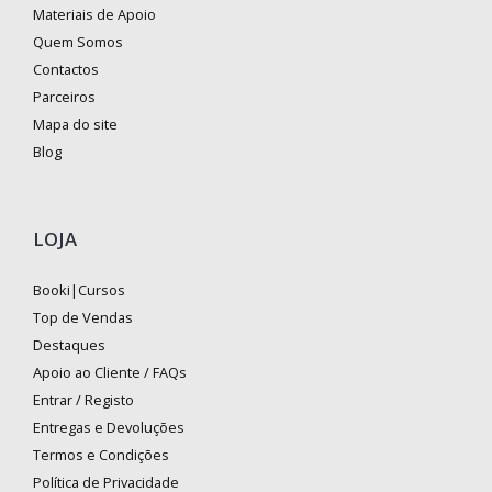
Materiais de Apoio
Quem Somos
Contactos
Parceiros
Mapa do site
Blog
LOJA
Booki|Cursos
Top de Vendas
Destaques
Apoio ao Cliente / FAQs
Entrar / Registo
Entregas e Devoluções
Termos e Condições
Política de Privacidade