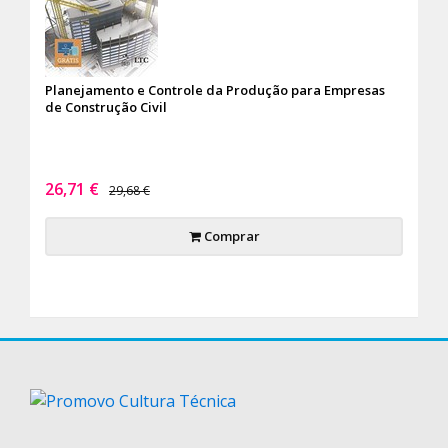
Planejamento e Controle da Produção para Empresas
de Construção Civil
26,71 €
29,68 €
Comprar