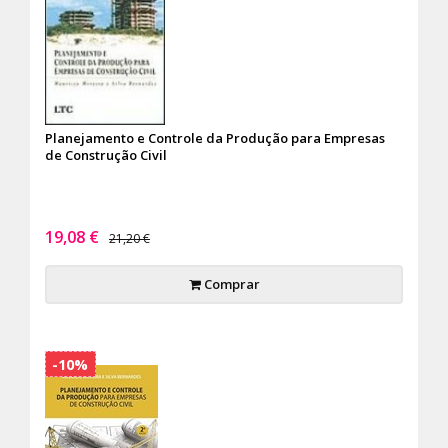
Planejamento e Controle da Produção para Empresas
de Construção Civil
19,08 €
21,20 €
Comprar
-10%