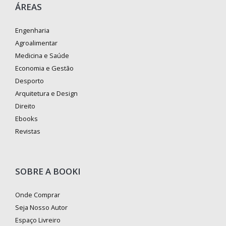
ÁREAS
Engenharia
Agroalimentar
Medicina e Saúde
Economia e Gestão
Desporto
Arquitetura e Design
Direito
Ebooks
Revistas
SOBRE A BOOKI
Onde Comprar
Seja Nosso Autor
Espaço Livreiro