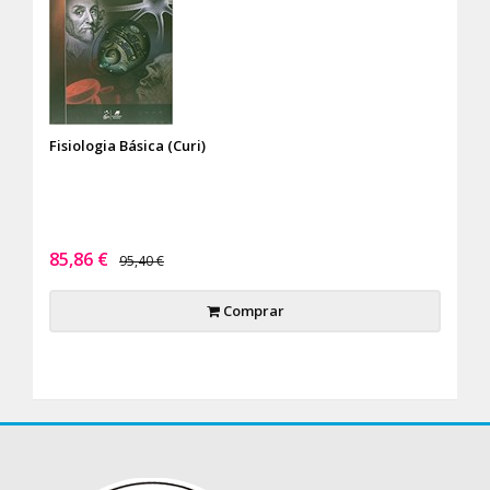
Fisiologia Básica (Curi)
85,86 €
95,40 €
Comprar