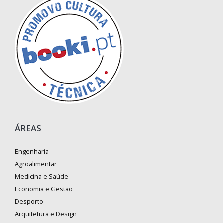
ÁREAS
Engenharia
Agroalimentar
Medicina e Saúde
Economia e Gestão
Desporto
Arquitetura e Design