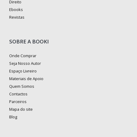
Direito
Ebooks
Revistas
SOBRE A BOOKI
Onde Comprar
Seja Nosso Autor
Espaço Livreiro
Materiais de Apoio
Quem Somos
Contactos
Parceiros
Mapa do site
Blog