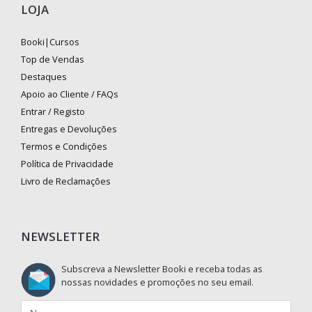
LOJA
Booki|Cursos
Top de Vendas
Destaques
Apoio ao Cliente / FAQs
Entrar / Registo
Entregas e Devoluções
Termos e Condições
Política de Privacidade
Livro de Reclamações
NEWSLETTER
Subscreva a Newsletter Booki e receba todas as
nossas novidades e promoções no seu email.