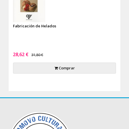
Fabricación de Helados
28,62 €
31,80 €
Comprar