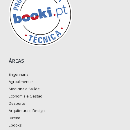
ÁREAS
Engenharia
Agroalimentar
Medicina e Saúde
Economia e Gestão
Desporto
Arquitetura e Design
Direito
Ebooks