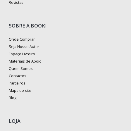
Revistas
SOBRE A BOOKI
Onde Comprar
Seja Nosso Autor
Espaço Livreiro
Materiais de Apoio
Quem Somos
Contactos
Parceiros
Mapa do site
Blog
LOJA