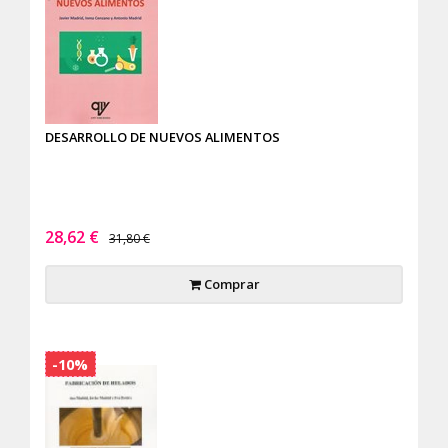
DESARROLLO DE NUEVOS ALIMENTOS
28,62 €
31,80 €
Comprar
-10%