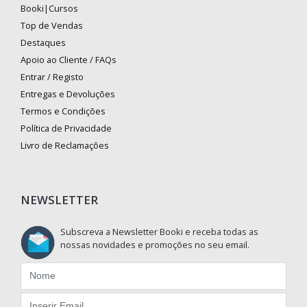
Booki|Cursos
Top de Vendas
Destaques
Apoio ao Cliente / FAQs
Entrar / Registo
Entregas e Devoluções
Termos e Condições
Política de Privacidade
Livro de Reclamações
NEWSLETTER
Subscreva a Newsletter Booki e receba todas as
nossas novidades e promoções no seu email.